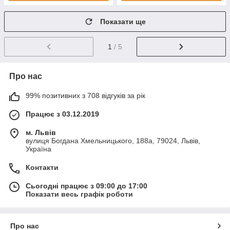
Показати ще
1
/ 5
Про нас
99% позитивних з 708 відгуків за рік
Працює з 03.12.2019
м. Львів
вулиця Богдана Хмельницького, 188а, 79024, Львів,
Україна
Контакти
Сьогодні працює з 09:00 до 17:00
Показати весь графік роботи
Про нас