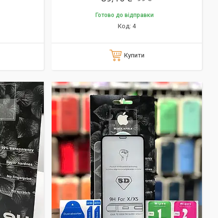
Готово до відправки
4
Купити