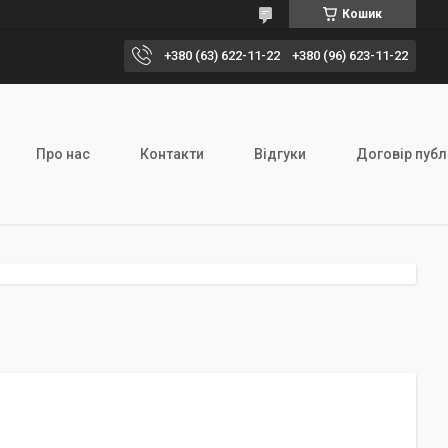
Кошик
+380 (63) 622-11-22
+380 (96) 623-11-22
Про нас
Контакти
Відгуки
Договір публ