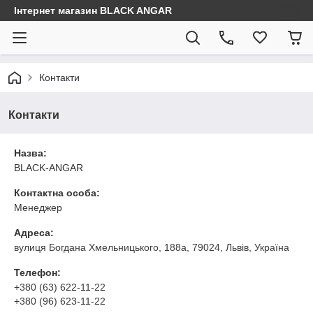
Інтернет магазин BLACK ANGAR
Контакти
Контакти
Назва:
BLACK-ANGAR
Контактна особа:
Менеджер
Адреса:
вулиця Богдана Хмельницького, 188а, 79024, Львів, Україна
Телефон:
+380 (63) 622-11-22
+380 (96) 623-11-22