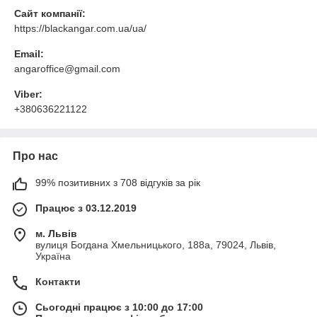
Сайт компанії:
https://blackangar.com.ua/ua/
Email:
angaroffice@gmail.com
Viber:
+380636221122
Про нас
99% позитивних з 708 відгуків за рік
Працює з 03.12.2019
м. Львів
вулиця Богдана Хмельницького, 188а, 79024, Львів,
Україна
Контакти
Сьогодні працює з 10:00 до 17:00