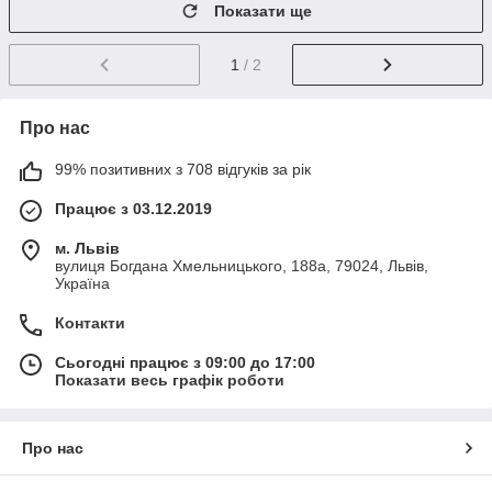
Показати ще
1
/ 2
Про нас
99% позитивних з 708 відгуків за рік
Працює з 03.12.2019
м. Львів
вулиця Богдана Хмельницького, 188а, 79024, Львів,
Україна
Контакти
Сьогодні працює з 09:00 до 17:00
Показати весь графік роботи
Про нас