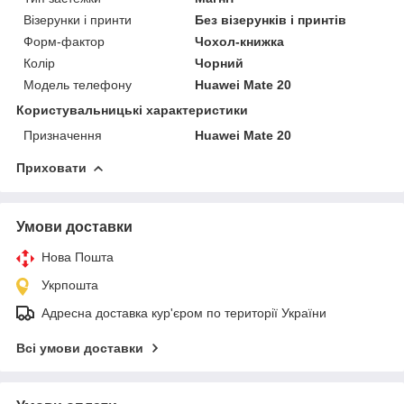
Візерунки і принти
Без візерунків і принтів
Форм-фактор
Чохол-книжка
Колір
Чорний
Модель телефону
Huawei Mate 20
Користувальницькі характеристики
Призначення
Huawei Mate 20
Приховати
Умови доставки
Нова Пошта
Укрпошта
Адресна доставка кур'єром по території України
Всі умови доставки