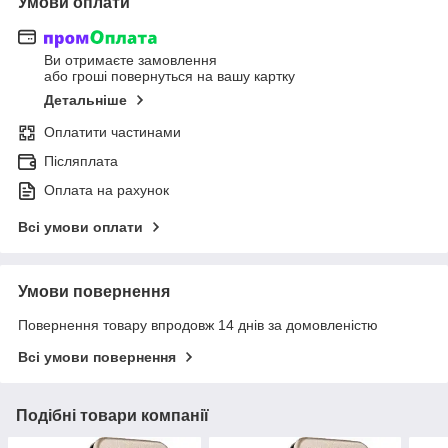
Умови оплати
Ви отримаєте замовлення
або гроші повернуться на вашу картку
Детальніше
Оплатити частинами
Післяплата
Оплата на рахунок
Всі умови оплати
Умови повернення
Повернення товару впродовж 14 днів за домовленістю
Всі умови повернення
Подібні товари компанії