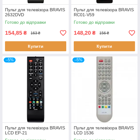
Пульт для телевізора BRAVIS
Пульт для телевізора BRAVIS
2632DVD
RC01-V59
Готово до відправки
Готово до відправки
154,85
148,20
₴
₴
163 ₴
156 ₴
Купити
Купити
–5%
–5%
Пульт для телевізора BRAVIS
Пульт для телевізора BRAVIS
LCD EP-21
LCD 1536