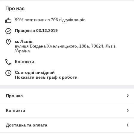
Про нас
99% позитивних з 706 відгуків за рік
Працює з 03.12.2019
м. Львів
вулиця Богдана Хмельницького, 188а, 79024, Львів,
Україна
Контакти
Сьогодні вихідний
Показати весь графік роботи
Про нас
Контакти
Доставка та оплата