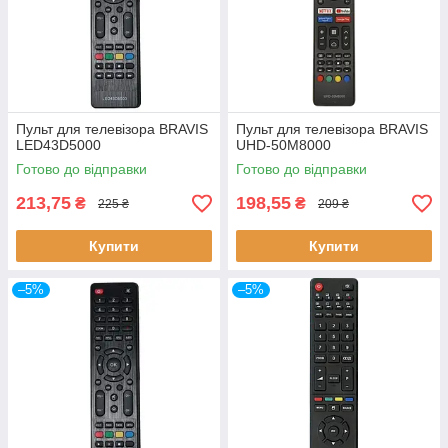
Пульт для телевізора BRAVIS
Пульт для телевізора BRAVIS
LED43D5000
UHD-50M8000
Готово до відправки
Готово до відправки
213,75
198,55
₴
₴
225 ₴
209 ₴
Купити
Купити
–5%
–5%