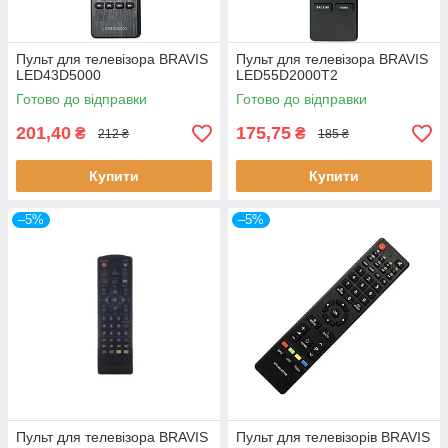
Пульт для телевізора BRAVIS
Пульт для телевізора BRAVIS
LED43D5000
LED55D2000T2
Готово до відправки
Готово до відправки
201,40
175,75
₴
₴
212 ₴
185 ₴
Купити
Купити
–5%
–5%
Пульт для телевізора BRAVIS
Пульт для телевізорів BRAVIS