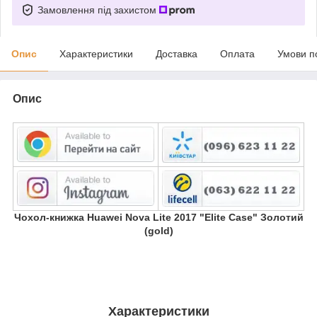
Замовлення під захистом
Опис
Характеристики
Доставка
Оплата
Умови п
Опис
Чохол-книжка Huawei Nova Lite 2017 "Elite Case" Золотий
(gold)
Характеристики