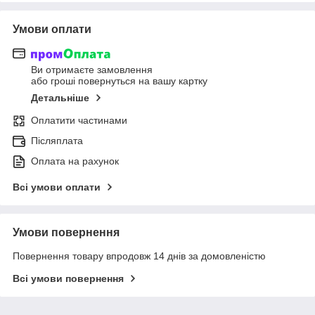
Умови оплати
Ви отримаєте замовлення
або гроші повернуться на вашу картку
Детальніше
Оплатити частинами
Післяплата
Оплата на рахунок
Всі умови оплати
Умови повернення
Повернення товару впродовж 14 днів за домовленістю
Всі умови повернення