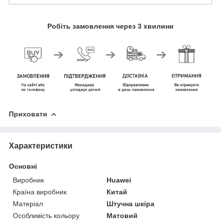
Робіть замовлення через 3 хвилини
Приховати
Характеристики
Основні
Виробник
Huawei
Країна виробник
Китай
Матеріал
Штучна шкіра
Особливість кольору
Матовий