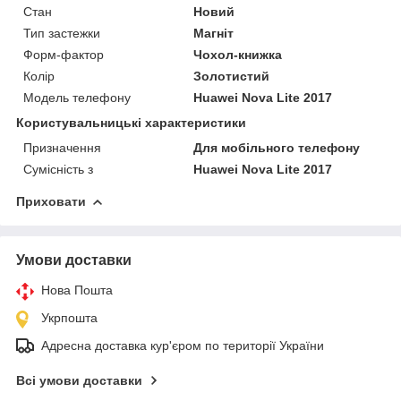
Стан
Новий
Тип застежки
Магніт
Форм-фактор
Чохол-книжка
Колір
Золотистий
Модель телефону
Huawei Nova Lite 2017
Користувальницькі характеристики
Призначення
Для мобільного телефону
Сумісність з
Huawei Nova Lite 2017
Приховати
Умови доставки
Нова Пошта
Укрпошта
Адресна доставка кур'єром по території України
Всі умови доставки