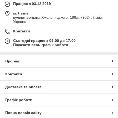
Працює з 03.12.2019
м. Львів
вулиця Богдана Хмельницького, 188а, 79024, Львів,
Україна
Контакти
Сьогодні працює з 09:00 до 17:00
Показати весь графік роботи
Про нас
Контакти
Доставка та оплата
Графік роботи
Повна версія сайту