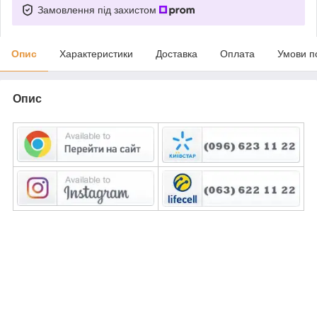
Замовлення під захистом
Опис
Характеристики
Доставка
Оплата
Умови п
Опис