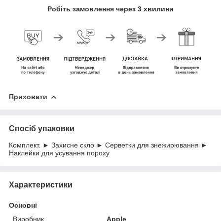
Робіть замовлення через 3 хвилини
Приховати
Спосіб упаковки
Комплект. ► Захисне скло ► Серветки для знежирювання ►
Наклейки для усування пороху
Характеристики
Основні
Виробник
Apple