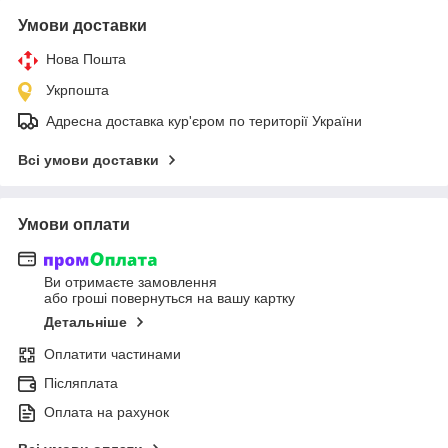
Умови доставки
Нова Пошта
Укрпошта
Адресна доставка кур'єром по території України
Всі умови доставки
Умови оплати
Ви отримаєте замовлення
або гроші повернуться на вашу картку
Детальніше
Оплатити частинами
Післяплата
Оплата на рахунок