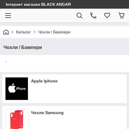
Інтернет магазин BLACK ANGAR
Каталог
Чохли / Бампери
Чохли / Бампери
`
Apple Iphone
Чохли Samsung