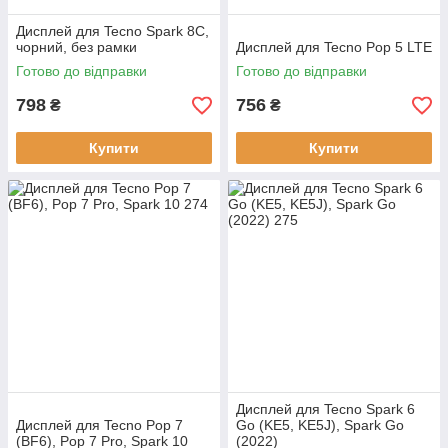
Дисплей для Tecno Spark 8C,
чорний, без рамки
Дисплей для Tecno Pop 5 LTE
Готово до відправки
Готово до відправки
798
756
₴
₴
Купити
Купити
Дисплей для Tecno Spark 6
Дисплей для Tecno Pop 7
Go (KE5, KE5J), Spark Go
(BF6), Pop 7 Pro, Spark 10
(2022)