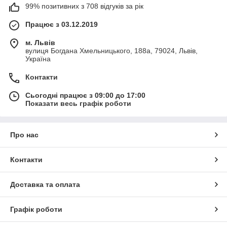
99% позитивних з 708 відгуків за рік
Працює з 03.12.2019
м. Львів
вулиця Богдана Хмельницького, 188а, 79024, Львів,
Україна
Контакти
Сьогодні працює з 09:00 до 17:00
Показати весь графік роботи
Про нас
Контакти
Доставка та оплата
Графік роботи