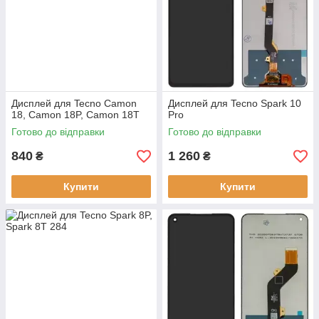
Дисплей для Tecno Camon
Дисплей для Tecno Spark 10
18, Camon 18P, Camon 18T
Pro
Готово до відправки
Готово до відправки
840
1 260
₴
₴
Купити
Купити