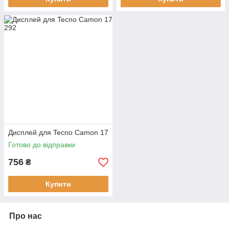
Дисплей для Tecno Camon 17
Готово до відправки
756
₴
Купити
Про нас