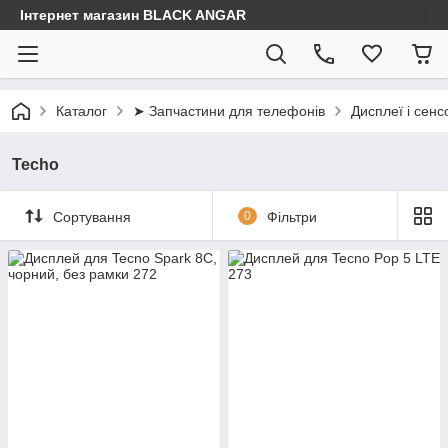
Інтернет магазин BLACK ANGAR
Каталог
➤ Запчастини для телефонів
Дисплеї і сенс
Techo
Сортування
0
Фільтри