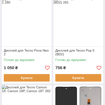
Дисплей для Tecno Pova Neo
Дисплей для Tecno Pop 5
2
(BD2)
Готово до відправки
Готово до відправки
1 050
756
₴
₴
Купити
Купити