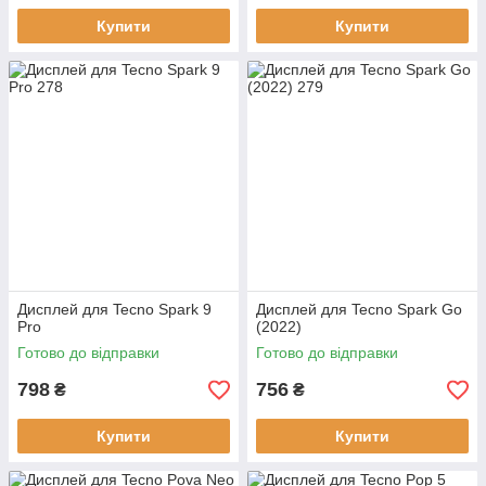
Купити
Купити
Дисплей для Tecno Spark 9
Дисплей для Tecno Spark Go
Pro
(2022)
Готово до відправки
Готово до відправки
798
756
₴
₴
Купити
Купити