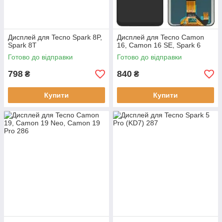
Дисплей для Tecno Spark 8P,
Дисплей для Tecno Camon
Spark 8T
16, Camon 16 SE, Spark 6
Готово до відправки
Готово до відправки
798
840
₴
₴
Купити
Купити