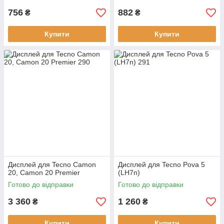
756
882
₴
₴
Купити
Купити
Дисплей для Tecno Camon
Дисплей для Tecno Pova 5
20, Camon 20 Premier
(LH7n)
Готово до відправки
Готово до відправки
3 360
1 260
₴
₴
Купити
Купити