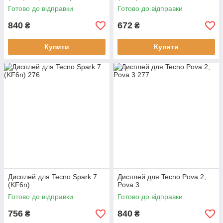
Готово до відправки
Готово до відправки
840
672
₴
₴
Купити
Купити
Дисплей для Tecno Spark 7
Дисплей для Tecno Pova 2,
(KF6n)
Pova 3
Готово до відправки
Готово до відправки
756
840
₴
₴