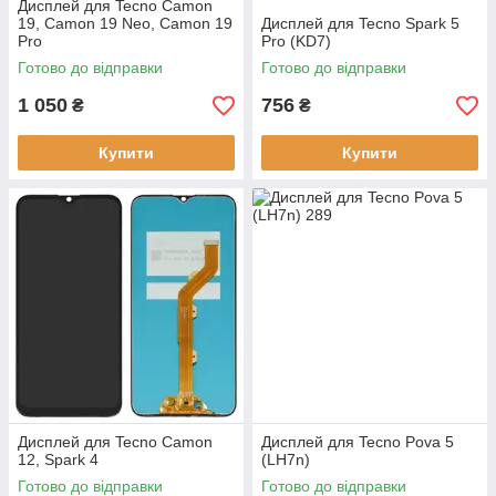
Дисплей для Tecno Camon
19, Camon 19 Neo, Camon 19
Дисплей для Tecno Spark 5
Pro
Pro (KD7)
Готово до відправки
Готово до відправки
1 050
756
₴
₴
Купити
Купити
Дисплей для Tecno Camon
Дисплей для Tecno Pova 5
12, Spark 4
(LH7n)
Готово до відправки
Готово до відправки