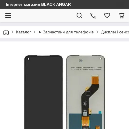
Інтернет магазин BLACK ANGAR
Каталог
➤ Запчастини для телефонів
Дисплеї і сенс