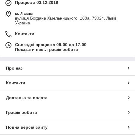
Працює з 03.12.2019
м. Львів
вулиця Богдана Хмельницького, 188а, 79024, Львів,
Україна
Контакти
Сьогодні працює з 09:00 до 17:00
Показати весь графік роботи
Про нас
Контакти
Доставка та оплата
Графік роботи
Повна версія сайту