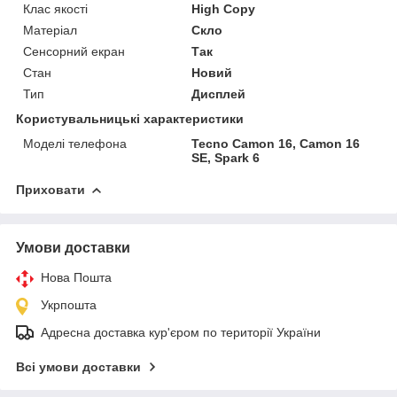
Клас якості
High Copy
Матеріал
Скло
Сенсорний екран
Так
Стан
Новий
Тип
Дисплей
Користувальницькі характеристики
Моделі телефона
Tecno Camon 16, Camon 16
SE, Spark 6
Приховати
Умови доставки
Нова Пошта
Укрпошта
Адресна доставка кур'єром по території України
Всі умови доставки