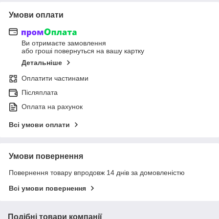
Умови оплати
Ви отримаєте замовлення
або гроші повернуться на вашу картку
Детальніше
Оплатити частинами
Післяплата
Оплата на рахунок
Всі умови оплати
Умови повернення
Повернення товару впродовж 14 днів за домовленістю
Всі умови повернення
Подібні товари компанії