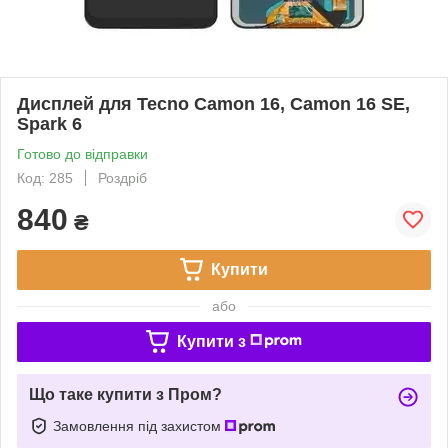
Дисплей для Tecno Camon 16, Camon 16 SE,
Spark 6
Готово до відправки
Код: 285
Роздріб
840
₴
Купити
або
Купити з
Що таке купити з Пром?
Замовлення під захистом