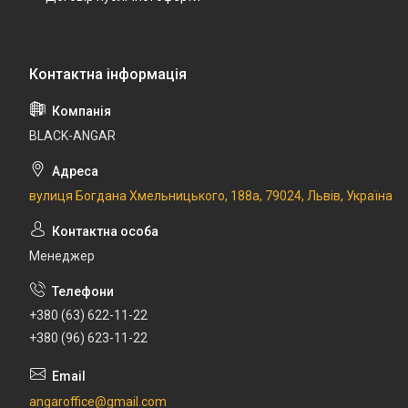
BLACK-ANGAR
вулиця Богдана Хмельницького, 188а, 79024, Львів, Україна
Менеджер
+380 (63) 622-11-22
+380 (96) 623-11-22
angaroffice@gmail.com