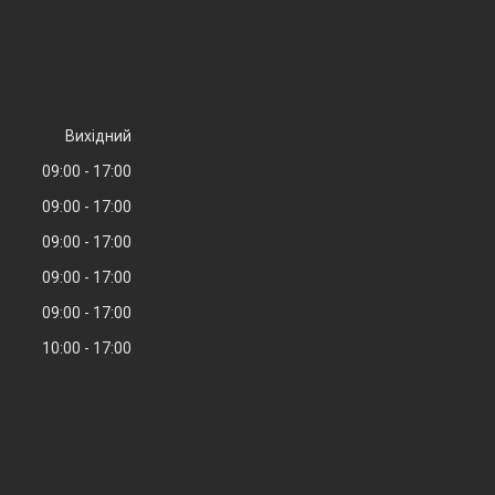
Вихідний
09:00
17:00
09:00
17:00
09:00
17:00
09:00
17:00
09:00
17:00
10:00
17:00