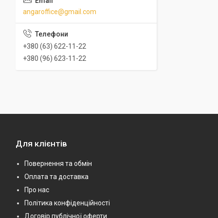
angaroffice@gmail.com
+380 (63) 622-11-22
+380 (96) 623-11-22
Для клієнтів
Повернення та обмін
Оплата та доставка
Про нас
Політика конфіденційності
Договір публічної оферти