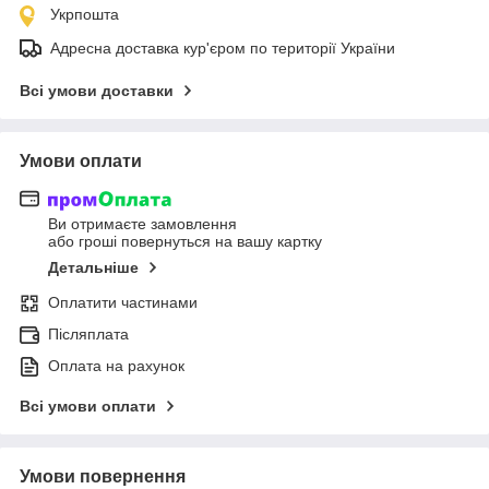
Укрпошта
Адресна доставка кур'єром по території України
Всі умови доставки
Умови оплати
Ви отримаєте замовлення
або гроші повернуться на вашу картку
Детальніше
Оплатити частинами
Післяплата
Оплата на рахунок
Всі умови оплати
Умови повернення