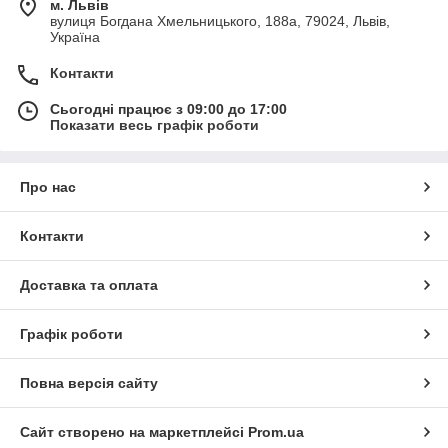
м. Львів
вулиця Богдана Хмельницького, 188а, 79024, Львів,
Україна
Контакти
Сьогодні працює з 09:00 до 17:00
Показати весь графік роботи
Про нас
Контакти
Доставка та оплата
Графік роботи
Повна версія сайту
Сайт створено на маркетплейсі
Prom.ua