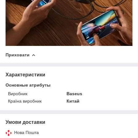
Приховати
Характеристики
Основные атрибуты
Виробник
Baseus
Країна виробник
Китай
Умови доставки
Нова Пошта