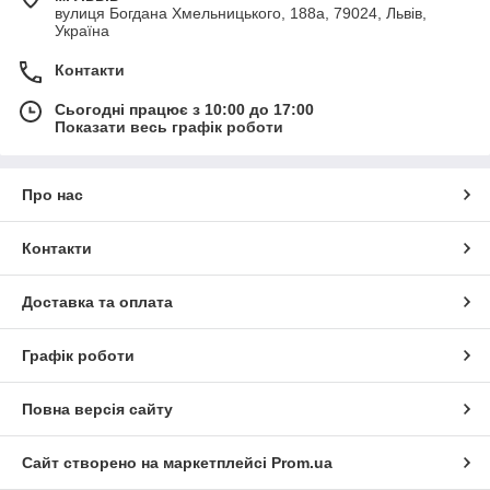
вулиця Богдана Хмельницького, 188а, 79024, Львів,
Україна
Контакти
Сьогодні працює з 10:00 до 17:00
Показати весь графік роботи
Про нас
Контакти
Доставка та оплата
Графік роботи
Повна версія сайту
Сайт створено на маркетплейсі
Prom.ua