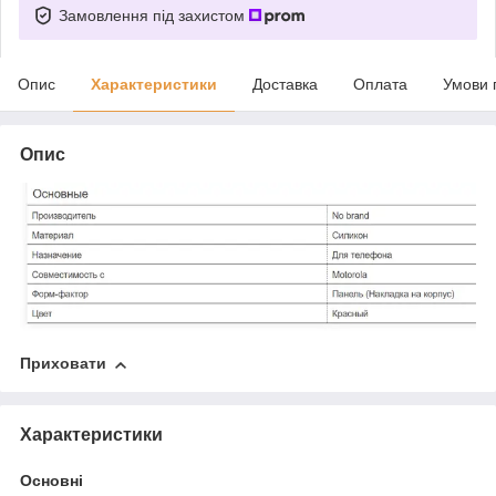
Замовлення під захистом
Опис
Характеристики
Доставка
Оплата
Умови 
Опис
Приховати
Характеристики
Основні