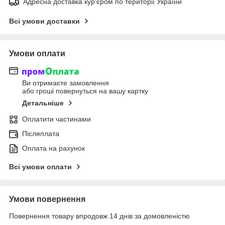
Адресна доставка кур'єром по території України
Всі умови доставки
Умови оплати
Ви отримаєте замовлення
або гроші повернуться на вашу картку
Детальніше
Оплатити частинами
Післяплата
Оплата на рахунок
Всі умови оплати
Умови повернення
Повернення товару впродовж 14 днів за домовленістю