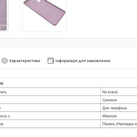
Характеристики
Інформація для замовлення