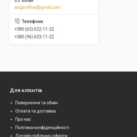
angaroffice@gmail.com
+380 (63) 622-11-22
+380 (96) 623-11-22
Для клієнтів
Повернення та обмін
Оплата та доставка
Про нас
Політика конфіденційності
Договір публічної оферти