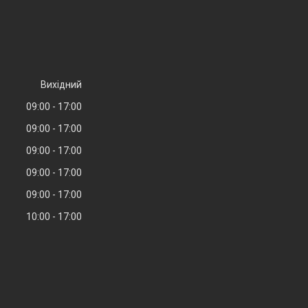
Вихідний
09:00
17:00
09:00
17:00
09:00
17:00
09:00
17:00
09:00
17:00
10:00
17:00