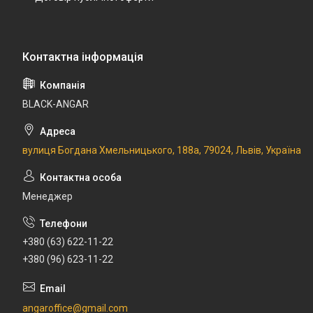
BLACK-ANGAR
вулиця Богдана Хмельницького, 188а, 79024, Львів, Україна
Менеджер
+380 (63) 622-11-22
+380 (96) 623-11-22
angaroffice@gmail.com