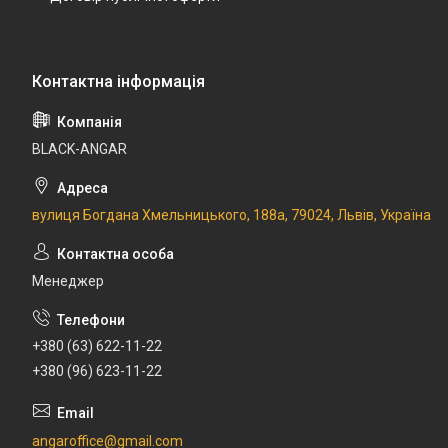
BLACK-ANGAR
вулиця Богдана Хмельницького, 188а, 79024, Львів, Україна
Менеджер
+380 (63) 622-11-22
+380 (96) 623-11-22
angaroffice@gmail.com