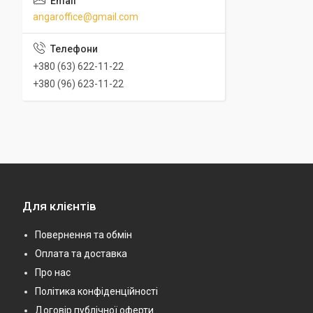
angaroffice@gmail.com
+380 (63) 622-11-22
+380 (96) 623-11-22
Для клієнтів
Повернення та обмін
Оплата та доставка
Про нас
Політика конфіденційності
Договір публічної оферти