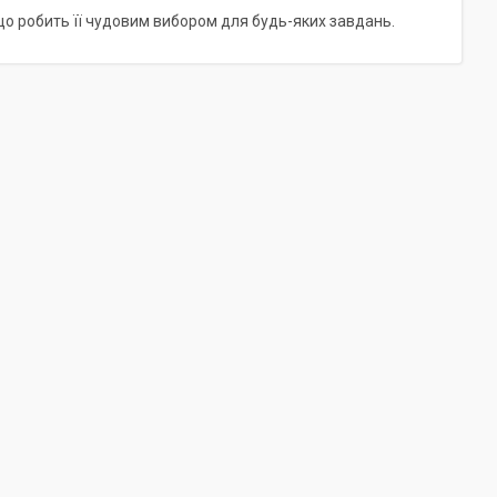
 що робить її чудовим вибором для будь-яких завдань.