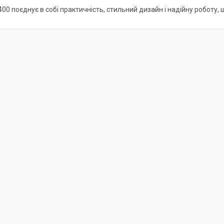
00 поєднує в собі практичність, стильний дизайн і надійну роботу,