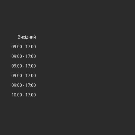
Вихідний
09:00
17:00
09:00
17:00
09:00
17:00
09:00
17:00
09:00
17:00
10:00
17:00