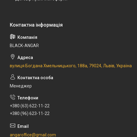
BLACK-ANGAR
вулиця Богдана Хмельницького, 188а, 79024, Львів, Україна
Менеджер
+380 (63) 622-11-22
+380 (96) 623-11-22
angaroffice@gmail.com