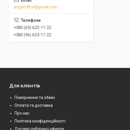
angaroffice@gmail.com
+380 (63) 622-11-22
+380 (96) 623-11-22
Для клієнтів
Повернення та обмін
Оплата та доставка
Про нас
Політика конфіденційності
Договір публічної оферти