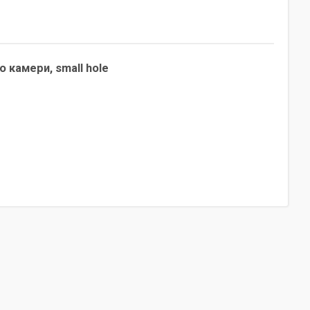
о камери, small hole