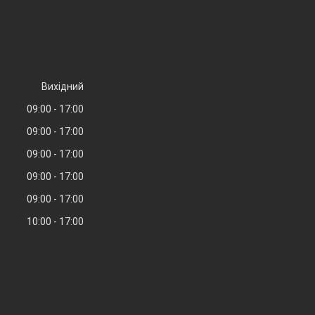
Вихідний
09:00
17:00
09:00
17:00
09:00
17:00
09:00
17:00
09:00
17:00
10:00
17:00