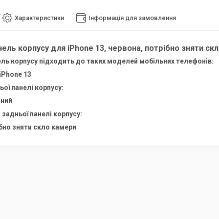
Характеристики
Інформація для замовлення
ель корпусу для iPhone 13, червона, потрібно зняти скл
ль корпусу підходить до таких моделей мобільних телефонів:
 iPhone 13
ьої панелі корпусу:
ний
задньої панелі корпусу:
бно зняти скло камери