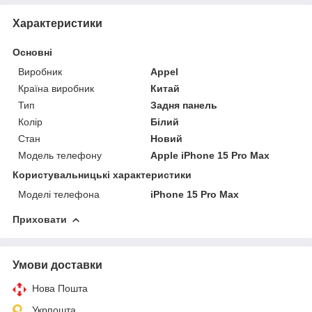
Характеристики
Основні
Виробник
Appel
Країна виробник
Китай
Тип
Задня панель
Колір
Білий
Стан
Новий
Модель телефону
Apple iPhone 15 Pro Max
Користувальницькі характеристики
Моделі телефона
iPhone 15 Pro Max
Приховати
Умови доставки
Нова Пошта
Укрпошта