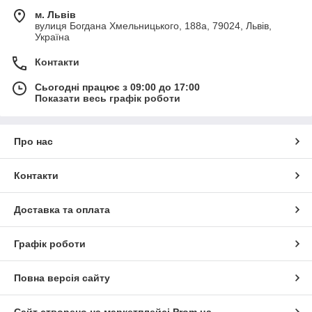
м. Львів
вулиця Богдана Хмельницького, 188а, 79024, Львів,
Україна
Контакти
Сьогодні працює з 09:00 до 17:00
Показати весь графік роботи
Про нас
Контакти
Доставка та оплата
Графік роботи
Повна версія сайту
Сайт створено на маркетплейсі
Prom.ua