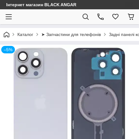
Інтернет магазин BLACK ANGAR
Каталог
➤ Запчастини для телефонів
Задні панелі к
–5%