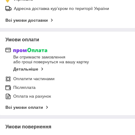
Адресна доставка кур'єром по території України
Всі умови доставки
Умови оплати
Ви отримаєте замовлення
або гроші повернуться на вашу картку
Детальніше
Оплатити частинами
Післяплата
Оплата на рахунок
Всі умови оплати
Умови повернення