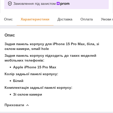
Замовлення під захистом
Опис
Характеристики
Доставка
Оплата
Умови 
Опис
Задня панель корпусу для iPhone 15 Pro Max, біла, зі
склом камери, small hole
Задня панель корпусу підходить до таких моделей
мобільних телефонів:
Apple iPhone 15 Pro Max
Колір задньої панелі корпусу:
Білий
Комплектація задньої панелі корпусу:
Зі склом камери
Приховати