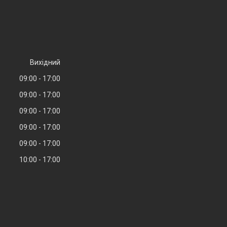
Вихідний
09:00
17:00
09:00
17:00
09:00
17:00
09:00
17:00
09:00
17:00
10:00
17:00