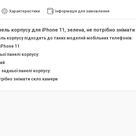
Характеристики
Інформація для замовлення
ель корпусу для iPhone 11, зелена, не потрібно знімати 
ль корпусу підходить до таких моделей мобільних телефонів:
 iPhone 11
ьої панелі корпусу:
ий
задньої панелі корпусу:
трібно знімати скло камери