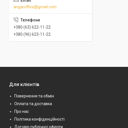
angaroffice@gmail.com
+380 (63) 622-11-22
+380 (96) 623-11-22
Для клієнтів
Повернення та обмін
Оплата та доставка
Про нас
Політика конфіденційності
Договір публічної оферти