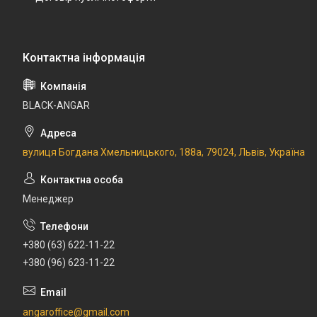
BLACK-ANGAR
вулиця Богдана Хмельницького, 188а, 79024, Львів, Україна
Менеджер
+380 (63) 622-11-22
+380 (96) 623-11-22
angaroffice@gmail.com