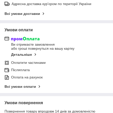
Адресна доставка кур'єром по території України
Всі умови доставки
Умови оплати
Ви отримаєте замовлення
або гроші повернуться на вашу картку
Детальніше
Оплатити частинами
Післяплата
Оплата на рахунок
Всі умови оплати
Умови повернення
Повернення товару впродовж 14 днів за домовленістю