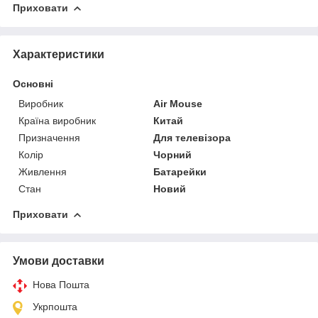
Приховати
Характеристики
Основні
Виробник
Air Mouse
Країна виробник
Китай
Призначення
Для телевізора
Колір
Чорний
Живлення
Батарейки
Стан
Новий
Приховати
Умови доставки
Нова Пошта
Укрпошта