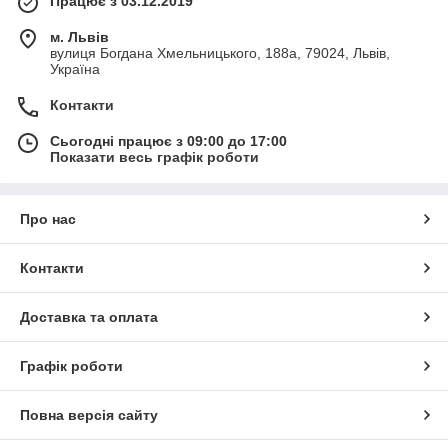
Працює з 03.12.2019
м. Львів
вулиця Богдана Хмельницького, 188а, 79024, Львів,
Україна
Контакти
Сьогодні працює з 09:00 до 17:00
Показати весь графік роботи
Про нас
Контакти
Доставка та оплата
Графік роботи
Повна версія сайту