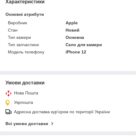
Характеристики
Основні атрибути
Виробник
Apple
Стан
Новий
Тип камери
Основна
Тип запчастини
Скло для камери
Модель телефону
iPhone 12
Умови доставки
Нова Пошта
Укрпошта
Адресна доставка кур'єром по території України
Всі умови доставки