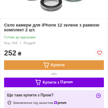
Скло камери для iPhone 12 зелене з рамкою
комплект 2 шт.
Готово до відправки
Код: 044
Роздріб
252
₴
Купити
або
Купити з
Що таке купити з Пром?
Замовлення під захистом