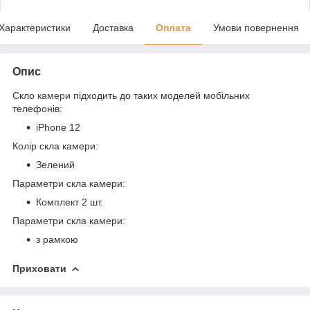
Характеристики
Доставка
Оплата
Умови повернення
Опис
Скло
камери
підходить до таких моделей мобільних
телефонів:
iPhone 12
Колір скла камери:
Зелений
Параметри скла камери:
Комплект 2 шт.
Параметри скла камери:
з рамкою
Приховати