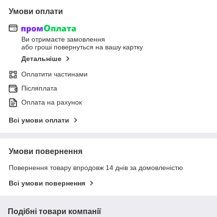
Умови оплати
Ви отримаєте замовлення
або гроші повернуться на вашу картку
Детальніше
Оплатити частинами
Післяплата
Оплата на рахунок
Всі умови оплати
Умови повернення
Повернення товару впродовж 14 днів за домовленістю
Всі умови повернення
Подібні товари компанії