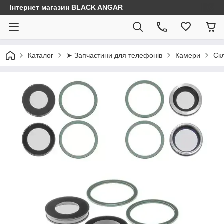
Інтернет магазин BLACK ANGAR
Каталог
➤ Запчастини для телефонів
Камери
Ск