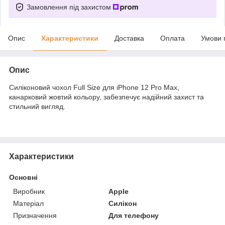
Замовлення під захистом
Опис
Характеристики
Доставка
Оплата
Умови 
Опис
Силіконовий чохол Full Size для iPhone 12 Pro Max,
канарковий жовтий кольору, забезпечує надійний захист та
стильний вигляд.
Характеристики
Основні
Виробник
Apple
Матеріал
Силікон
Призначення
Для телефону