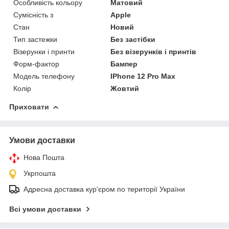
Особливість кольору
Матовий
Сумісність з
Apple
Стан
Новий
Тип застежки
Без застібки
Візерунки і принти
Без візерунків і принтів
Форм-фактор
Бампер
Модель телефону
IPhone 12 Pro Max
Колір
Жовтий
Приховати
Умови доставки
Нова Пошта
Укрпошта
Адресна доставка кур'єром по території України
Всі умови доставки