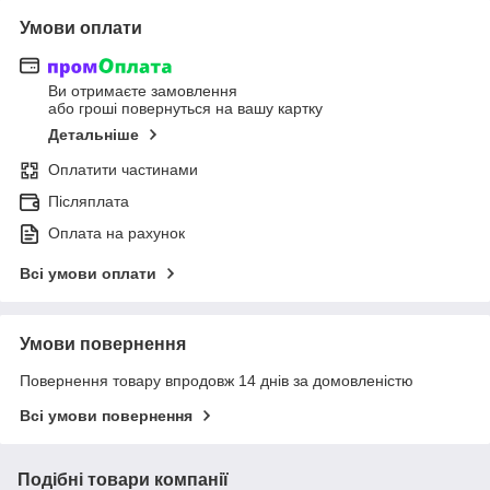
Умови оплати
Ви отримаєте замовлення
або гроші повернуться на вашу картку
Детальніше
Оплатити частинами
Післяплата
Оплата на рахунок
Всі умови оплати
Умови повернення
Повернення товару впродовж 14 днів за домовленістю
Всі умови повернення
Подібні товари компанії