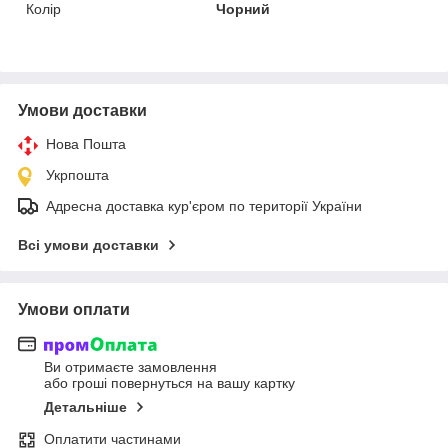
Колір
Чорний
Умови доставки
Нова Пошта
Укрпошта
Адресна доставка кур'єром по території України
Всі умови доставки
Умови оплати
Ви отримаєте замовлення
або гроші повернуться на вашу картку
Детальніше
Оплатити частинами