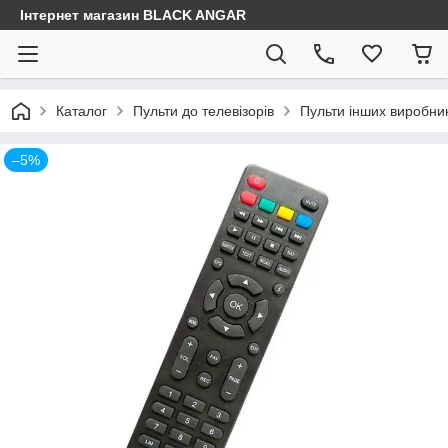
Інтернет магазин BLACK ANGAR
Каталог
Пульти до телевізорів
Пульти інших виробник
–5%