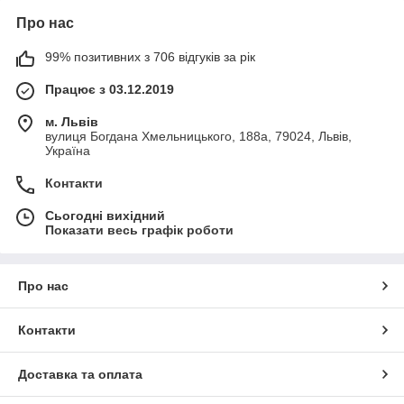
Про нас
99% позитивних з 706 відгуків за рік
Працює з 03.12.2019
м. Львів
вулиця Богдана Хмельницького, 188а, 79024, Львів,
Україна
Контакти
Сьогодні вихідний
Показати весь графік роботи
Про нас
Контакти
Доставка та оплата