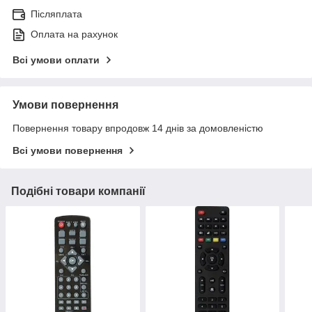
Післяплата
Оплата на рахунок
Всі умови оплати
Умови повернення
Повернення товару впродовж 14 днів за домовленістю
Всі умови повернення
Подібні товари компанії