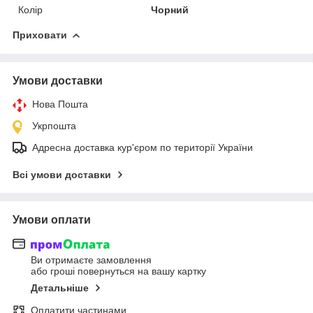
Колір
Чорний
Приховати
Умови доставки
Нова Пошта
Укрпошта
Адресна доставка кур'єром по території України
Всі умови доставки
Умови оплати
Ви отримаєте замовлення
або гроші повернуться на вашу картку
Детальніше
Оплатити частинами