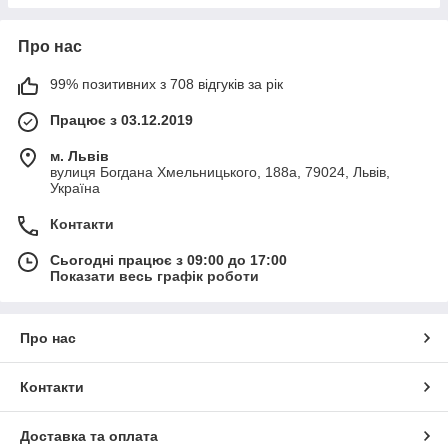
Про нас
99% позитивних з 708 відгуків за рік
Працює з 03.12.2019
м. Львів
вулиця Богдана Хмельницького, 188а, 79024, Львів,
Україна
Контакти
Сьогодні працює з 09:00 до 17:00
Показати весь графік роботи
Про нас
Контакти
Доставка та оплата