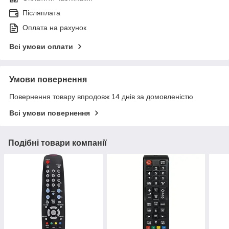
Післяплата
Оплата на рахунок
Всі умови оплати
Умови повернення
Повернення товару впродовж 14 днів за домовленістю
Всі умови повернення
Подібні товари компанії