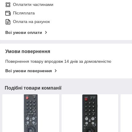
Оплатити частинами
Післяплата
Оплата на рахунок
Всі умови оплати
Умови повернення
Повернення товару впродовж 14 днів за домовленістю
Всі умови повернення
Подібні товари компанії