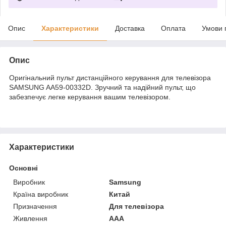
Опис
Характеристики
Доставка
Оплата
Умови 
Опис
Оригінальний пульт дистанційного керування для телевізора
SAMSUNG AA59-00332D. Зручний та надійний пульт, що
забезпечує легке керування вашим телевізором.
Характеристики
Основні
Виробник
Samsung
Країна виробник
Китай
Призначення
Для телевізора
Живлення
AAA