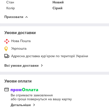
Стан
Новий
Колір
Сірий
Приховати
Умови доставки
Нова Пошта
Укрпошта
Адресна доставка кур'єром по території України
Всі умови доставки
Умови оплати
Ви отримаєте замовлення
або гроші повернуться на вашу картку
Детальніше