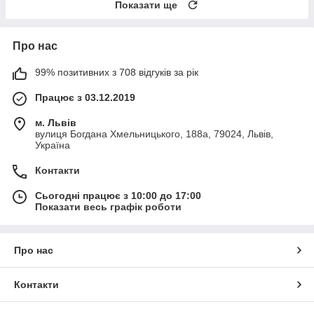
Показати ще
Про нас
99% позитивних з 708 відгуків за рік
Працює з 03.12.2019
м. Львів
вулиця Богдана Хмельницького, 188а, 79024, Львів,
Україна
Контакти
Сьогодні працює з 10:00 до 17:00
Показати весь графік роботи
Про нас
Контакти