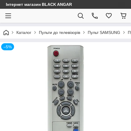
Інтернет магазин BLACK ANGAR
Каталог
Пульти до телевізорів
Пульт SAMSUNG
П
–5%