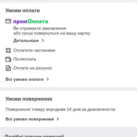
Умови оплати
Ви отримаєте замовлення
або гроші повернуться на вашу картку
Детальніше
Оплатити частинами
Післяплата
Оплата на рахунок
Всі умови оплати
Умови повернення
Повернення товару впродовж 14 днів за домовленістю
Всі умови повернення
Подібні товари компанії