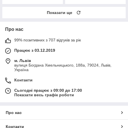
Показати ще
Про нас
99% позитивних з 707 відгуків за рік
Працює з 03.12.2019
м. Львів
вулиця Богдана Хмельницького, 188а, 79024, Львів,
Україна
Контакти
Сьогодні працює з 09:00 до 17:00
Показати весь графік роботи
Про нас
Контакти