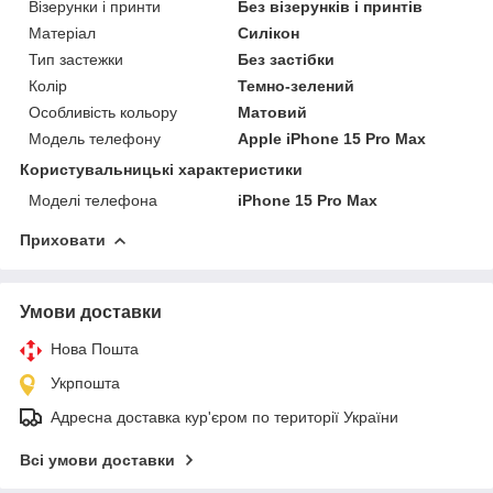
Візерунки і принти
Без візерунків і принтів
Матеріал
Силікон
Тип застежки
Без застібки
Колір
Темно-зелений
Особливість кольору
Матовий
Модель телефону
Apple iPhone 15 Pro Max
Користувальницькі характеристики
Моделі телефона
iPhone 15 Pro Max
Приховати
Умови доставки
Нова Пошта
Укрпошта
Адресна доставка кур'єром по території України
Всі умови доставки