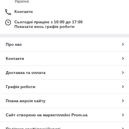
Україна
Контакти
Сьогодні працює з 10:00 до 17:00
Показати весь графік роботи
Про нас
Контакти
Доставка та оплата
Графік роботи
Повна версія сайту
Сайт створено на маркетплейсі
Prom.ua
Політика конфіденційності