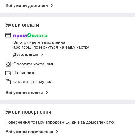
Всі умови доставки
Умови оплати
Ви отримаєте замовлення
або гроші повернуться на вашу картку
Детальніше
Оплатити частинами
Післяплата
Оплата на рахунок
Всі умови оплати
Умови повернення
Повернення товару впродовж 14 днів за домовленістю
Всі умови повернення