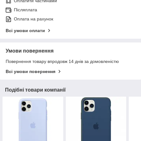
Оплатити частинами
Післяплата
Оплата на рахунок
Всі умови оплати
Умови повернення
Повернення товару впродовж 14 днів за домовленістю
Всі умови повернення
Подібні товари компанії