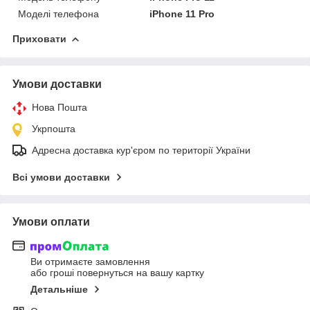
Моделі телефона
iPhone 11 Pro
Приховати
Умови доставки
Нова Пошта
Укрпошта
Адресна доставка кур'єром по території України
Всі умови доставки
Умови оплати
Ви отримаєте замовлення
або гроші повернуться на вашу картку
Детальніше