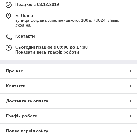
Працює з 03.12.2019
м. Львів
вулиця Богдана Хмельницького, 188а, 79024, Львів,
Україна
Контакти
Сьогодні працює з 09:00 до 17:00
Показати весь графік роботи
Про нас
Контакти
Доставка та оплата
Графік роботи
Повна версія сайту