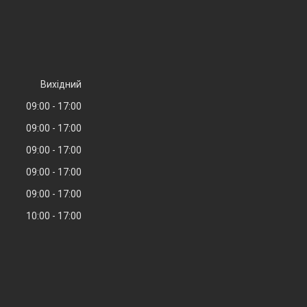
Вихідний
09:00
17:00
09:00
17:00
09:00
17:00
09:00
17:00
09:00
17:00
10:00
17:00