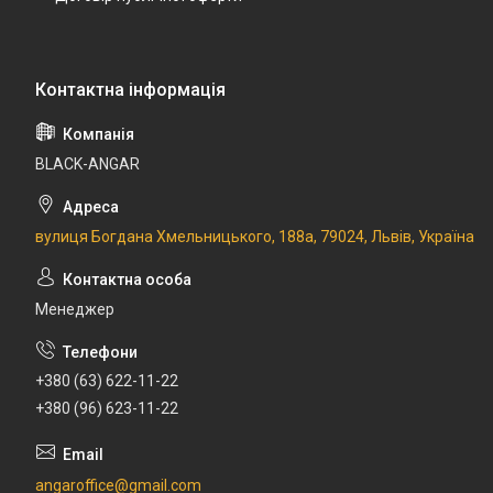
BLACK-ANGAR
вулиця Богдана Хмельницького, 188а, 79024, Львів, Україна
Менеджер
+380 (63) 622-11-22
+380 (96) 623-11-22
angaroffice@gmail.com