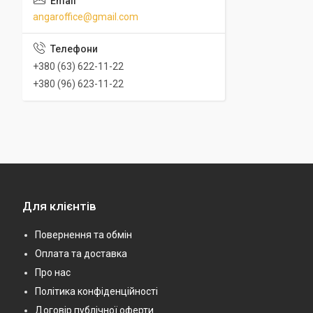
angaroffice@gmail.com
+380 (63) 622-11-22
+380 (96) 623-11-22
Для клієнтів
Повернення та обмін
Оплата та доставка
Про нас
Політика конфіденційності
Договір публічної оферти