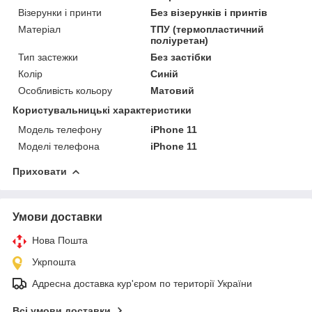
Візерунки і принти
Без візерунків і принтів
Матеріал
ТПУ (термопластичний
поліуретан)
Тип застежки
Без застібки
Колір
Синій
Особливість кольору
Матовий
Користувальницькі характеристики
Модель телефону
iPhone 11
Моделі телефона
iPhone 11
Приховати
Умови доставки
Нова Пошта
Укрпошта
Адресна доставка кур'єром по території України
Всі умови доставки