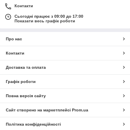
Контакти
Сьогодні працює з 09:00 до 17:00
Показати весь графік роботи
Про нас
Контакти
Доставка та оплата
Графік роботи
Повна версія сайту
Сайт створено на маркетплейсі
Prom.ua
Політика конфіденційності