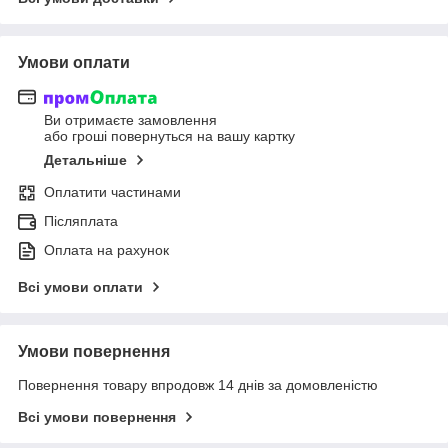
Умови оплати
Ви отримаєте замовлення
або гроші повернуться на вашу картку
Детальніше
Оплатити частинами
Післяплата
Оплата на рахунок
Всі умови оплати
Умови повернення
Повернення товару впродовж 14 днів за домовленістю
Всі умови повернення