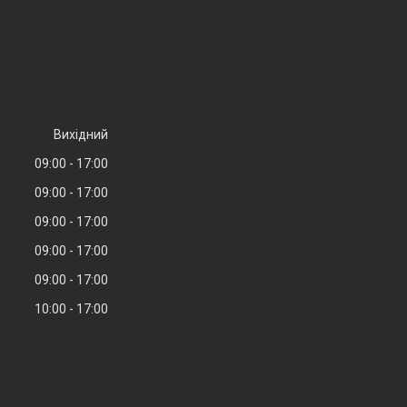
Вихідний
09:00
17:00
09:00
17:00
09:00
17:00
09:00
17:00
09:00
17:00
10:00
17:00