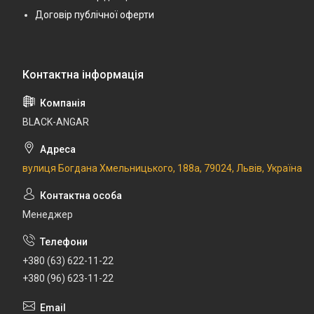
Договір публічної оферти
BLACK-ANGAR
вулиця Богдана Хмельницького, 188а, 79024, Львів, Україна
Менеджер
+380 (63) 622-11-22
+380 (96) 623-11-22