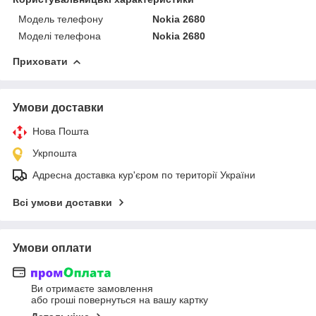
Модель телефону
Nokia 2680
Моделі телефона
Nokia 2680
Приховати
Умови доставки
Нова Пошта
Укрпошта
Адресна доставка кур'єром по території України
Всі умови доставки
Умови оплати
Ви отримаєте замовлення
або гроші повернуться на вашу картку