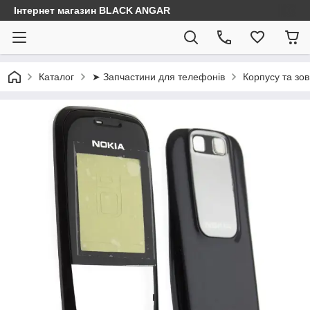
Інтернет магазин BLACK ANGAR
Каталог
➤ Запчастини для телефонів
Корпусу та зов