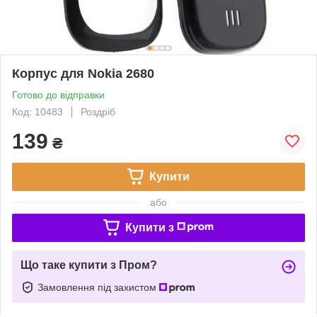
Корпус для Nokia 2680
Готово до відправки
Код: 10483
Роздріб
139
₴
Купити
або
Купити з
Що таке купити з Пром?
Замовлення під захистом