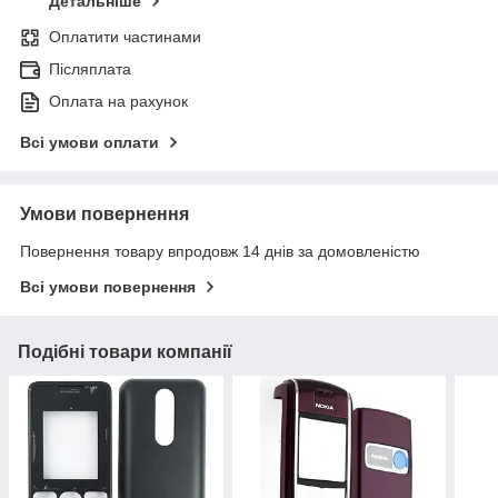
Детальніше
Оплатити частинами
Післяплата
Оплата на рахунок
Всі умови оплати
Умови повернення
Повернення товару впродовж 14 днів за домовленістю
Всі умови повернення
Подібні товари компанії