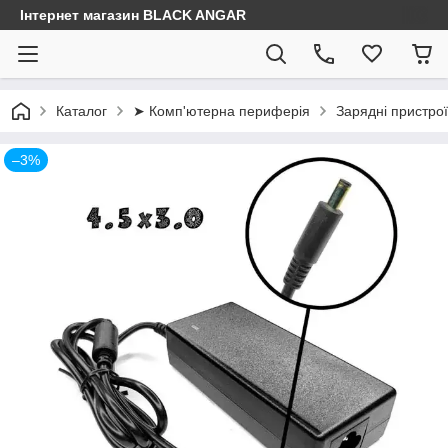
Інтернет магазин BLACK ANGAR
Каталог
➤ Комп'ютерна периферія
Зарядні пристрої
–3%