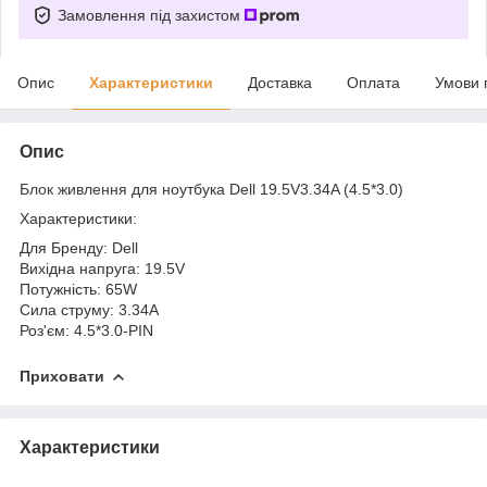
Замовлення під захистом
Опис
Характеристики
Доставка
Оплата
Умови 
Опис
Блок живлення
для ноутбука Dell 19.5V3.34A (4.5*3.0)
Характеристики:
Для Бренду: Dell
Вихідна напруга: 19.5V
Потужність: 65W
Сила струму: 3.34A
Роз'єм: 4.5*3.0-PIN
Приховати
Характеристики