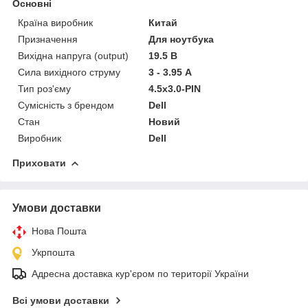
Основні
Країна виробник
Китай
Призначення
Для ноутбука
Вихідна напруга (output)
19.5 В
Сила вихідного струму
3 - 3.95 А
Тип роз'єму
4.5х3.0-PIN
Сумісність з брендом
Dell
Стан
Новий
Виробник
Dell
Приховати
Умови доставки
Нова Пошта
Укрпошта
Адресна доставка кур'єром по території України
Всі умови доставки