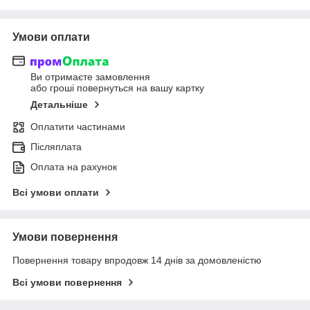
Умови оплати
Ви отримаєте замовлення
або гроші повернуться на вашу картку
Детальніше
Оплатити частинами
Післяплата
Оплата на рахунок
Всі умови оплати
Умови повернення
Повернення товару впродовж 14 днів за домовленістю
Всі умови повернення