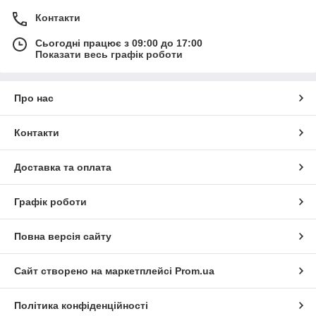
Контакти
Сьогодні працює з 09:00 до 17:00
Показати весь графік роботи
Про нас
Контакти
Доставка та оплата
Графік роботи
Повна версія сайту
Сайт створено на маркетплейсі
Prom.ua
Політика конфіденційності