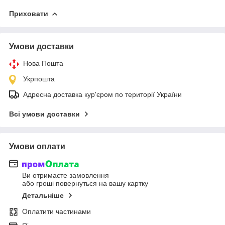
Приховати
Умови доставки
Нова Пошта
Укрпошта
Адресна доставка кур'єром по території України
Всі умови доставки
Умови оплати
Ви отримаєте замовлення
або гроші повернуться на вашу картку
Детальніше
Оплатити частинами