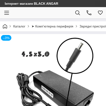
Інтернет магазин BLACK ANGAR
Каталог
➤ Комп'ютерна периферія
Зарядні пристрої
–3%