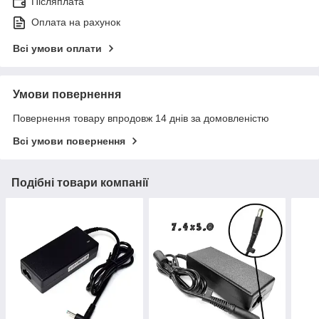
Післяплата
Оплата на рахунок
Всі умови оплати
Умови повернення
Повернення товару впродовж 14 днів за домовленістю
Всі умови повернення
Подібні товари компанії