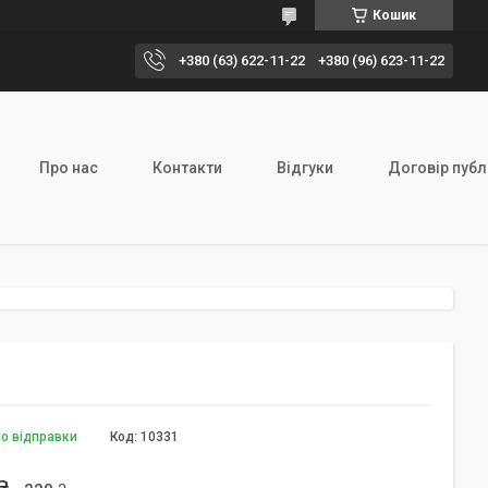
Кошик
+380 (63) 622-11-22
+380 (96) 623-11-22
Про нас
Контакти
Відгуки
Договір публ
до відправки
Код:
10331