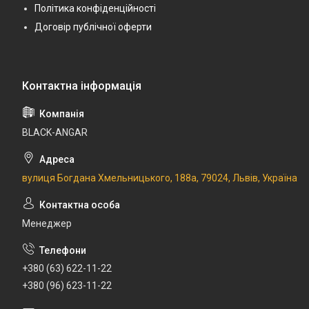
Політика конфіденційності
Договір публічної оферти
BLACK-ANGAR
вулиця Богдана Хмельницького, 188а, 79024, Львів, Україна
Менеджер
+380 (63) 622-11-22
+380 (96) 623-11-22