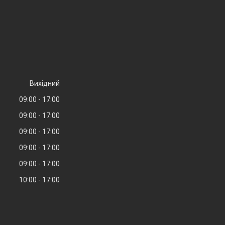
Вихідний
09:00
17:00
09:00
17:00
09:00
17:00
09:00
17:00
09:00
17:00
10:00
17:00