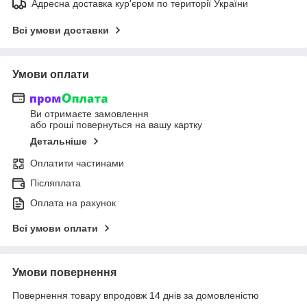
Адресна доставка кур'єром по території України
Всі умови доставки
Умови оплати
Ви отримаєте замовлення
або гроші повернуться на вашу картку
Детальніше
Оплатити частинами
Післяплата
Оплата на рахунок
Всі умови оплати
Умови повернення
Повернення товару впродовж 14 днів за домовленістю