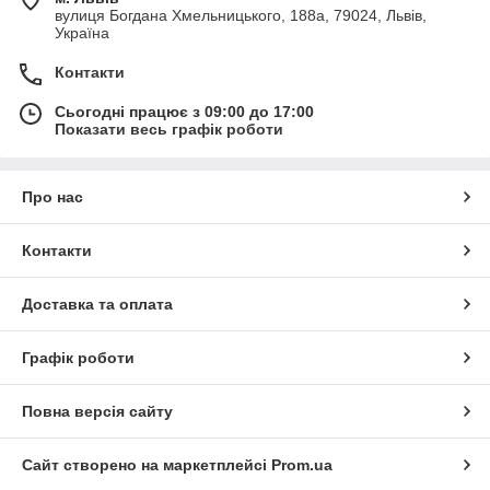
вулиця Богдана Хмельницького, 188а, 79024, Львів,
Україна
Контакти
Сьогодні працює з 09:00 до 17:00
Показати весь графік роботи
Про нас
Контакти
Доставка та оплата
Графік роботи
Повна версія сайту
Сайт створено на маркетплейсі
Prom.ua