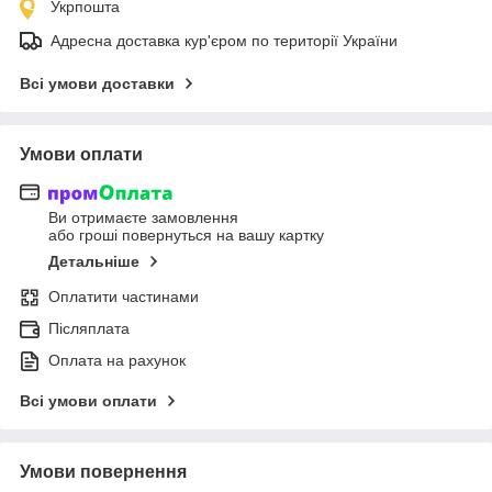
Укрпошта
Адресна доставка кур'єром по території України
Всі умови доставки
Умови оплати
Ви отримаєте замовлення
або гроші повернуться на вашу картку
Детальніше
Оплатити частинами
Післяплата
Оплата на рахунок
Всі умови оплати
Умови повернення