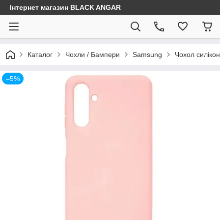
Інтернет магазин BLACK ANGAR
Каталог
Чохли / Бампери
Samsung
Чохол силікон
–5%