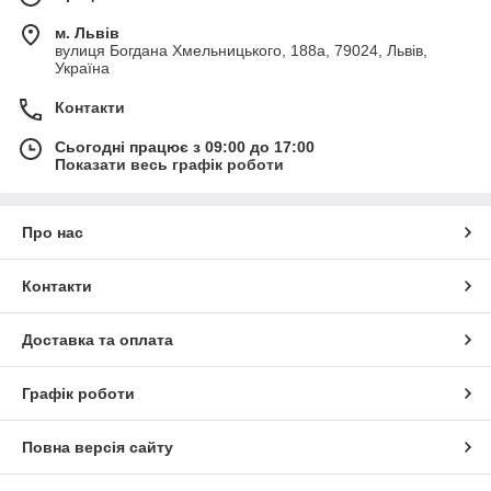
м. Львів
вулиця Богдана Хмельницького, 188а, 79024, Львів,
Україна
Контакти
Сьогодні працює з 09:00 до 17:00
Показати весь графік роботи
Про нас
Контакти
Доставка та оплата
Графік роботи
Повна версія сайту