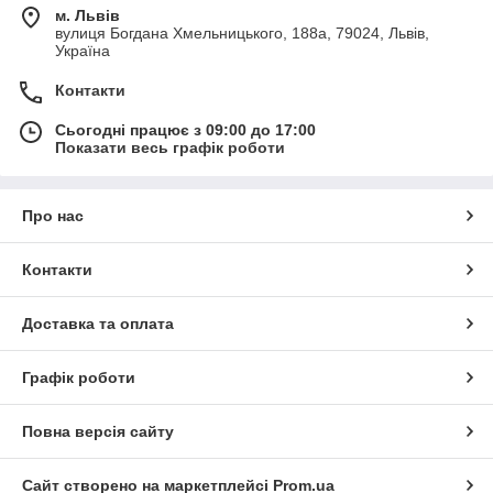
м. Львів
вулиця Богдана Хмельницького, 188а, 79024, Львів,
Україна
Контакти
Сьогодні працює з 09:00 до 17:00
Показати весь графік роботи
Про нас
Контакти
Доставка та оплата
Графік роботи
Повна версія сайту
Сайт створено на маркетплейсі
Prom.ua