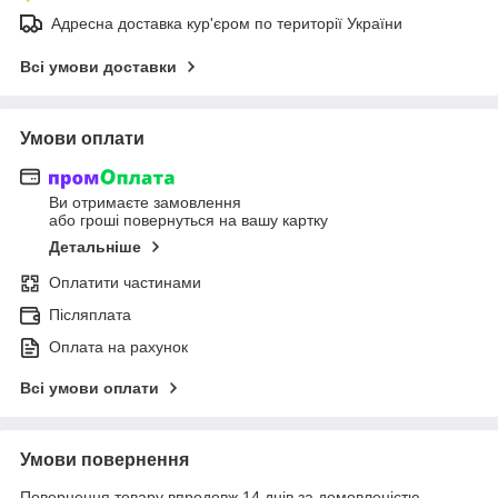
Адресна доставка кур'єром по території України
Всі умови доставки
Умови оплати
Ви отримаєте замовлення
або гроші повернуться на вашу картку
Детальніше
Оплатити частинами
Післяплата
Оплата на рахунок
Всі умови оплати
Умови повернення
Повернення товару впродовж 14 днів за домовленістю