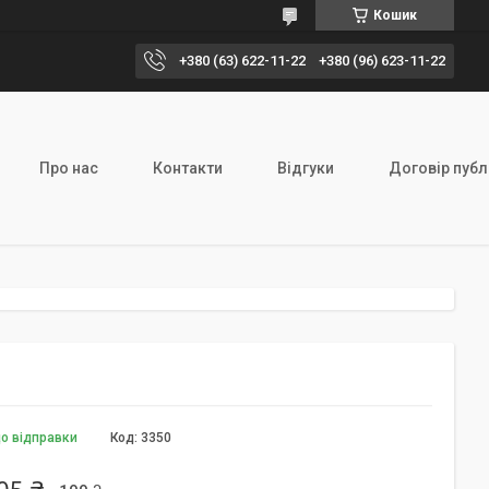
Кошик
+380 (63) 622-11-22
+380 (96) 623-11-22
Про нас
Контакти
Відгуки
Договір публ
до відправки
Код:
3350