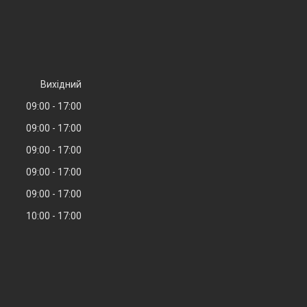
Вихідний
09:00
17:00
09:00
17:00
09:00
17:00
09:00
17:00
09:00
17:00
10:00
17:00