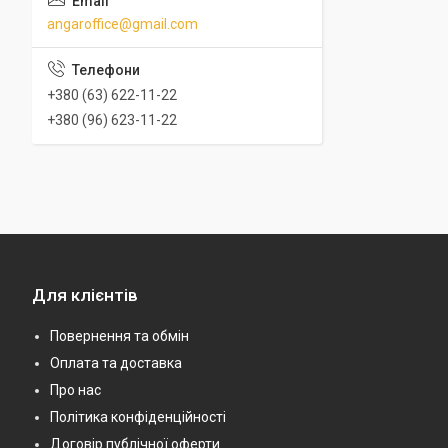
angaroffice@gmail.com
+380 (63) 622-11-22
+380 (96) 623-11-22
Для клієнтів
Повернення та обмін
Оплата та доставка
Про нас
Політика конфіденційності
Договір публічної оферти