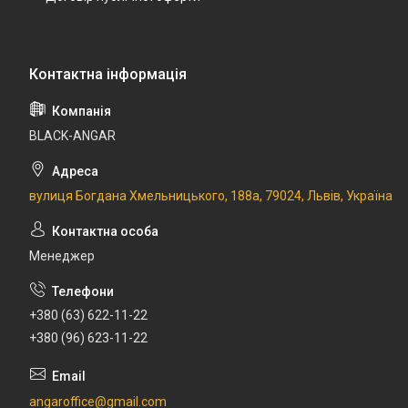
BLACK-ANGAR
вулиця Богдана Хмельницького, 188а, 79024, Львів, Україна
Менеджер
+380 (63) 622-11-22
+380 (96) 623-11-22
angaroffice@gmail.com