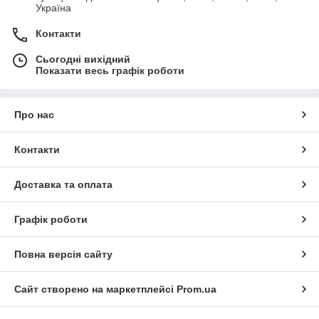
Україна
Контакти
Сьогодні вихідний
Показати весь графік роботи
Про нас
Контакти
Доставка та оплата
Графік роботи
Повна версія сайту
Сайт створено на маркетплейсі
Prom.ua