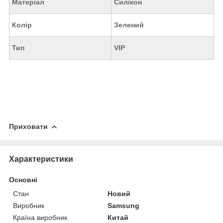
Матеріал
Силікон
Колір
Зелений
Тип
VIP
Приховати
Характеристики
Основні
Стан
Новий
Виробник
Samsung
Країна виробник
Китай