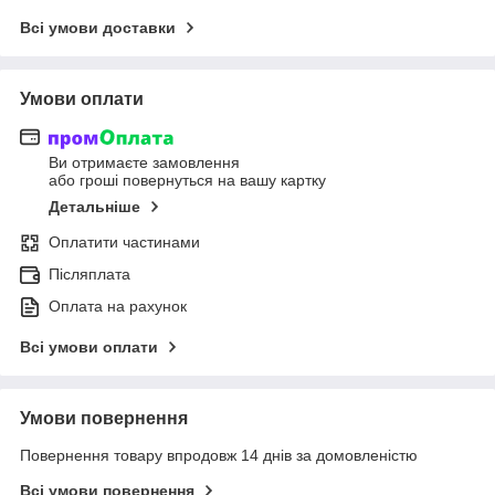
Всі умови доставки
Умови оплати
Ви отримаєте замовлення
або гроші повернуться на вашу картку
Детальніше
Оплатити частинами
Післяплата
Оплата на рахунок
Всі умови оплати
Умови повернення
Повернення товару впродовж 14 днів за домовленістю
Всі умови повернення