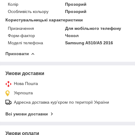
Колір
Прозорий
Особливість кольору
Прозорий
Користувальницькі характеристики
Призначення
Для мобільного телефону
Форм-фактор
Чохол
Моделі телефона
Samsung A510/A5 2016
Приховати
Умови доставки
Нова Пошта
Укрпошта
Адресна доставка кур'єром по території України
Всі умови доставки
Умови оплати