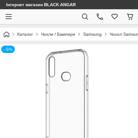
Інтернет магазин BLACK ANGAR
Каталог
Чохли / Бампери
Samsung
Чохол Samsun
–5%