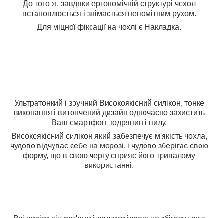
До того ж, завдяки ергономічній структурі чохол
встановлюється і знімається непомітним рухом.
Для міцної фіксації на чохлі є Накладка.
Ультратонкий і зручний Високоякісний силікон, тонке
виконання і витончений дизайн одночасно захистить
Ваш смартфон подряпин і пилу.
Високоякісний силікон який забезпечує м'якість чохла,
чудово відчуває себе на морозі, і чудово зберігає свою
форму, що в свою чергу сприяє його тривалому
використанні.