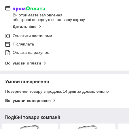
Ви отримаєте замовлення
або гроші повернуться на вашу картку
Детальніше
Оплатити частинами
Післяплата
Оплата на рахунок
Всі умови оплати
Умови повернення
Повернення товару впродовж 14 днів за домовленістю
Всі умови повернення
Подібні товари компанії