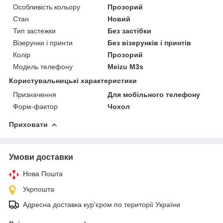
Особливість кольору
Прозорий
Стан
Новий
Тип застежки
Без застібки
Візерунки і принти
Без візерунків і принтів
Колір
Прозорий
Модель телефону
Meizu M3s
Користувальницькі характеристики
Призначення
Для мобільного телефону
Форм-фактор
Чохол
Приховати
Умови доставки
Нова Пошта
Укрпошта
Адресна доставка кур'єром по території України