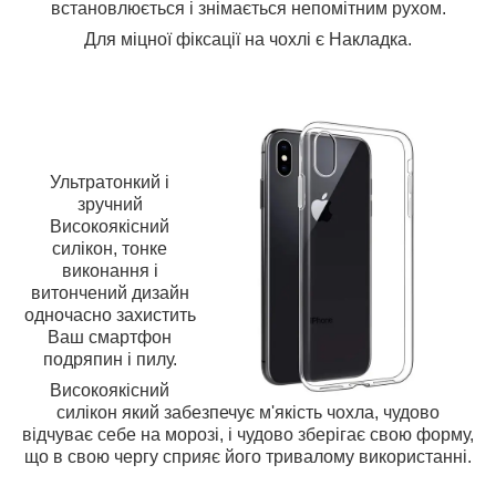
встановлюється і знімається непомітним рухом.
Для міцної фіксації на чохлі є Накладка.
Ультратонкий і
зручний
Високоякісний
силікон, тонке
виконання і
витончений дизайн
одночасно захистить
Ваш смартфон
подряпин і пилу.
Високоякісний
силікон який забезпечує м'якість чохла, чудово
відчуває себе на морозі, і чудово зберігає свою форму,
що в свою чергу сприяє його тривалому використанні.