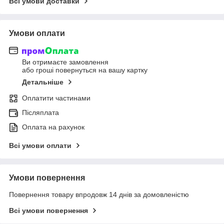
Всі умови доставки
Умови оплати
Ви отримаєте замовлення
або гроші повернуться на вашу картку
Детальніше
Оплатити частинами
Післяплата
Оплата на рахунок
Всі умови оплати
Умови повернення
Повернення товару впродовж 14 днів за домовленістю
Всі умови повернення