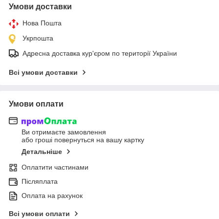
Умови доставки
Нова Пошта
Укрпошта
Адресна доставка кур'єром по території України
Всі умови доставки
Умови оплати
Ви отримаєте замовлення
або гроші повернуться на вашу картку
Детальніше
Оплатити частинами
Післяплата
Оплата на рахунок
Всі умови оплати