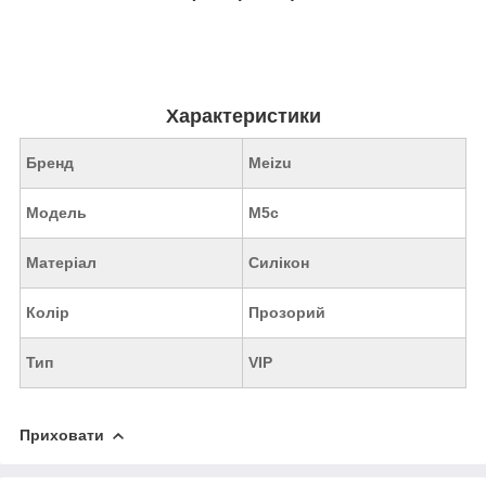
Характеристики
Бренд
Meizu
Модель
M5c
Матеріал
Силікон
Колір
Прозорий
Тип
VIP
Приховати