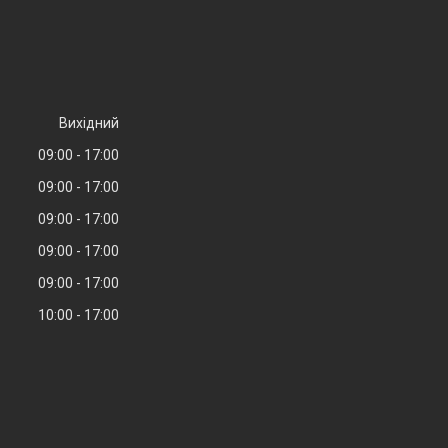
Вихідний
09:00
17:00
09:00
17:00
09:00
17:00
09:00
17:00
09:00
17:00
10:00
17:00