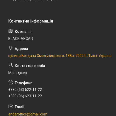
BLACK-ANGAR
вулиця Богдана Хмельницького, 188а, 79024, Львів, Україна
Менеджер
+380 (63) 622-11-22
+380 (96) 623-11-22
angaroffice@gmail.com