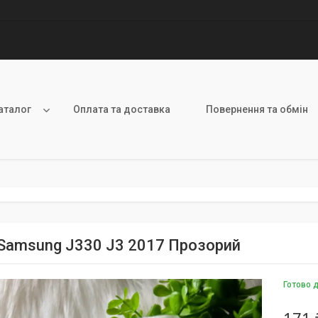
аталог
Оплата та доставка
Повернення та обмін
Samsung J330 J3 2017 Прозорий
Готово 