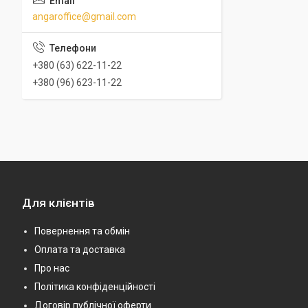
angaroffice@gmail.com
+380 (63) 622-11-22
+380 (96) 623-11-22
Для клієнтів
Повернення та обмін
Оплата та доставка
Про нас
Політика конфіденційності
Договір публічної оферти