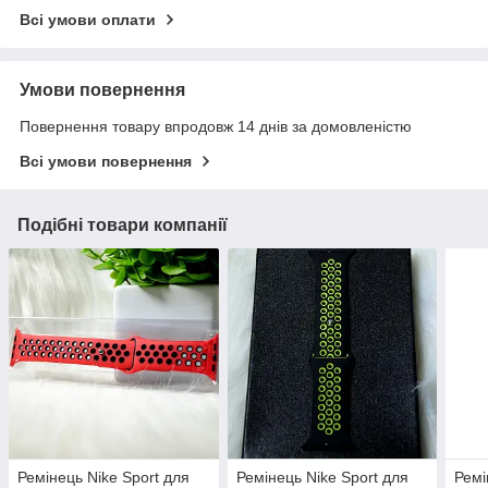
Всі умови оплати
Умови повернення
Повернення товару впродовж 14 днів за домовленістю
Всі умови повернення
Подібні товари компанії
Ремінець Nike Sport для
Ремінець Nike Sport для
Ремі