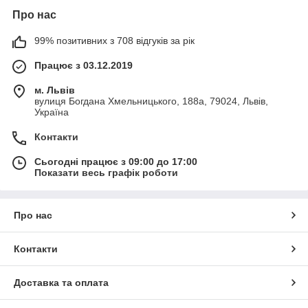
Про нас
99% позитивних з 708 відгуків за рік
Працює з 03.12.2019
м. Львів
вулиця Богдана Хмельницького, 188а, 79024, Львів,
Україна
Контакти
Сьогодні працює з 09:00 до 17:00
Показати весь графік роботи
Про нас
Контакти
Доставка та оплата