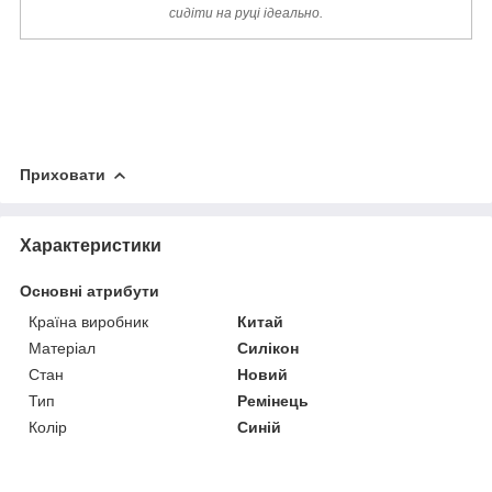
сидіти на руці ідеально.
Приховати
Характеристики
Основні атрибути
Країна виробник
Китай
Матеріал
Силікон
Стан
Новий
Тип
Ремінець
Колір
Синій