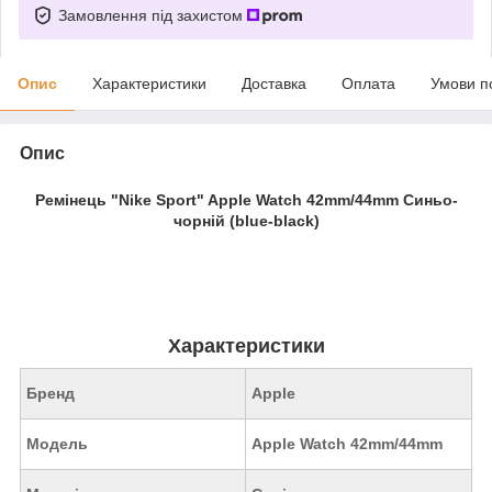
Замовлення під захистом
Опис
Характеристики
Доставка
Оплата
Умови п
Опис
Ремінець "Nike Sport" Apple Watch 42mm/44mm Синьо-
чорній (blue-black)
Характеристики
Бренд
Apple
Модель
Apple Watch 42mm/44mm