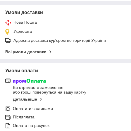
Умови доставки
Нова Пошта
Укрпошта
Адресна доставка кур'єром по території України
Всі умови доставки
Умови оплати
Ви отримаєте замовлення
або гроші повернуться на вашу картку
Детальніше
Оплатити частинами
Післяплата
Оплата на рахунок