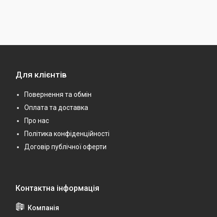
Для клієнтів
Повернення та обмін
Оплата та доставка
Про нас
Політика конфіденційності
Договір публічної оферти