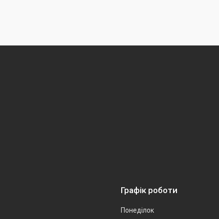
Графік роботи
Понеділок