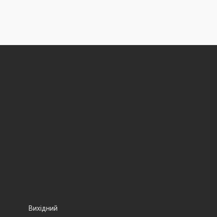
Вихідний