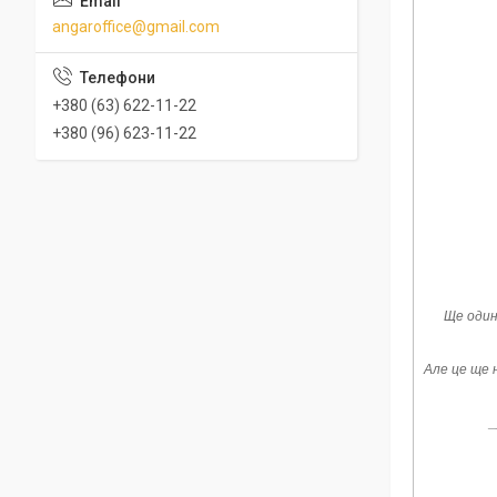
angaroffice@gmail.com
+380 (63) 622-11-22
+380 (96) 623-11-22
Ще один
Але це ще 
_