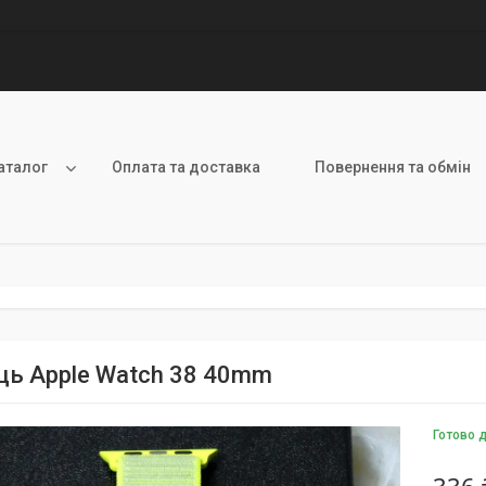
аталог
Оплата та доставка
Повернення та обмін
ць Apple Watch 38 40mm
Готово 