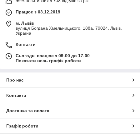
99% позитивних з 708 відгуків за рік
Працює з 03.12.2019
м. Львів
вулиця Богдана Хмельницького, 188а, 79024, Львів,
Україна
Контакти
Сьогодні працює з 09:00 до 17:00
Показати весь графік роботи
Про нас
Контакти
Доставка та оплата
Графік роботи