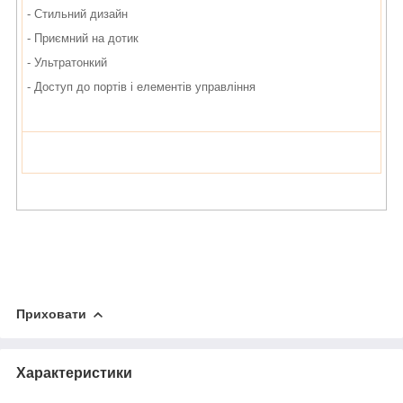
- Стильний дизайн
- Приємний на дотик
- Ультратонкий
- Доступ до портів і елементів управління
Приховати
Характеристики