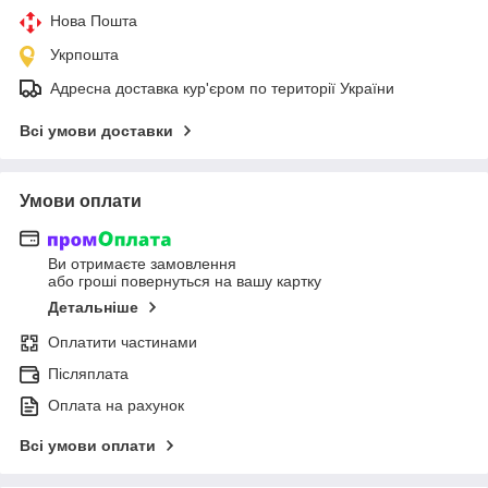
Нова Пошта
Укрпошта
Адресна доставка кур'єром по території України
Всі умови доставки
Умови оплати
Ви отримаєте замовлення
або гроші повернуться на вашу картку
Детальніше
Оплатити частинами
Післяплата
Оплата на рахунок
Всі умови оплати