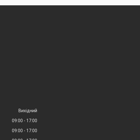
Вихідний
09:00
17:00
09:00
17:00