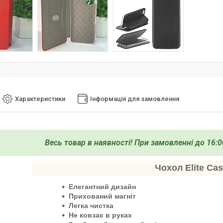
Характеристики
Інформація для замовлення
Весь товар в наявності!
При замовленні до 16:0
Чохол Elite Ca
Елегантний дизайн
Прихований магніт
Легка чистка
Не ковзає в руках