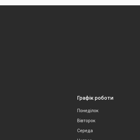
Графік роботи
Понеділок
Вівторок
Середа