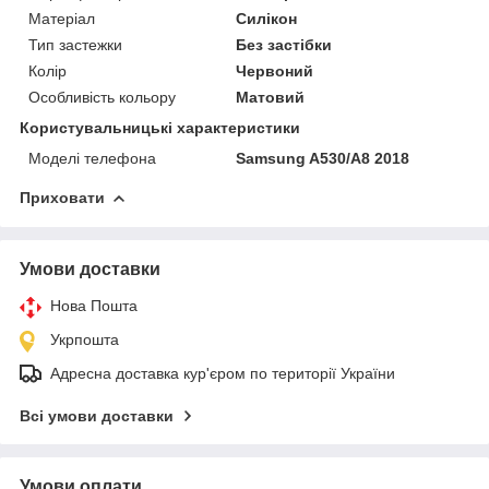
Матеріал
Силікон
Тип застежки
Без застібки
Колір
Червоний
Особливість кольору
Матовий
Користувальницькі характеристики
Моделі телефона
Samsung A530/A8 2018
Приховати
Умови доставки
Нова Пошта
Укрпошта
Адресна доставка кур'єром по території України
Всі умови доставки
Умови оплати