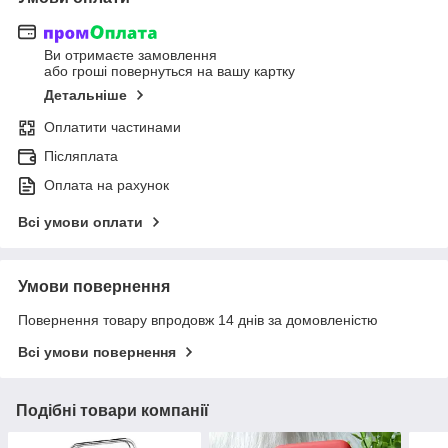
Ви отримаєте замовлення
або гроші повернуться на вашу картку
Детальніше
Оплатити частинами
Післяплата
Оплата на рахунок
Всі умови оплати
Умови повернення
Повернення товару впродовж 14 днів за домовленістю
Всі умови повернення
Подібні товари компанії