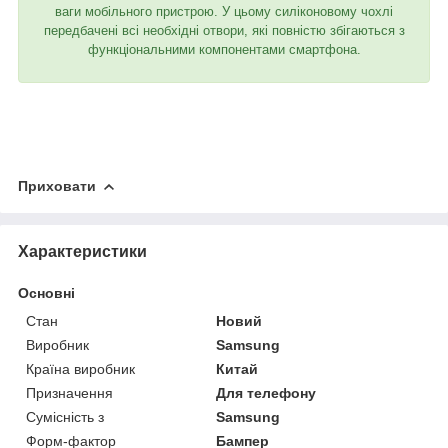
ваги мобільного пристрою. У цьому силіконовому чохлі
передбачені всі необхідні отвори, які повністю збігаються з
функціональними компонентами смартфона.
Приховати
Характеристики
Основні
Стан
Новий
Виробник
Samsung
Країна виробник
Китай
Призначення
Для телефону
Сумісність з
Samsung
Форм-фактор
Бампер