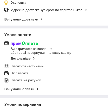
Укрпошта
Адресна доставка кур'єром по території України
Всі умови доставки
Умови оплати
Ви отримаєте замовлення
або гроші повернуться на вашу картку
Детальніше
Оплатити частинами
Післяплата
Оплата на рахунок
Всі умови оплати
Умови повернення