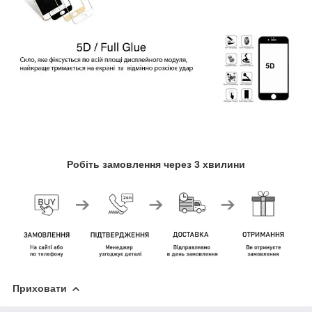
Робіть замовлення через 3 хвилини
Приховати