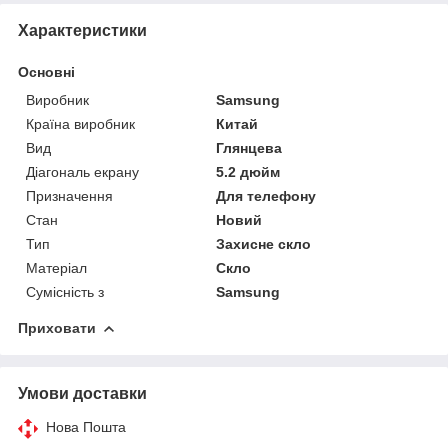
Характеристики
Основні
Виробник
Samsung
Країна виробник
Китай
Вид
Глянцева
Діагональ екрану
5.2 дюйм
Призначення
Для телефону
Стан
Новий
Тип
Захисне скло
Матеріал
Скло
Сумісність з
Samsung
Приховати
Умови доставки
Нова Пошта