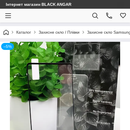
Інтернет магазин BLACK ANGAR
Каталог
Захисне скло / Плівки
Захисне скло Samsun
–5%