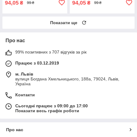
94,05
94,05
₴
₴
99 ₴
99 ₴
Показати ще
Про нас
99% позитивних з 707 відгуків за рік
Працює з 03.12.2019
м. Львів
вулиця Богдана Хмельницького, 188а, 79024, Львів,
Україна
Контакти
Сьогодні працює з 09:00 до 17:00
Показати весь графік роботи
Про нас